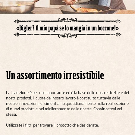
«Bigler? Il mio papà se lo mangia in un boccone!»
Un assortimento irresistibile
La tradizione è per noi importante ed è la base delle nostre ricette e dei
nostri prodotti. Il cuore del nostro lavoro è costituito tuttavia dalle
nostre innovazioni. Ci cimentiamo quotidianamente nella realizzazione
di nuovi prodotti e nel miglioramento delle ricette. Convincetevi voi
stessi.
Utilizzate i filtri per trovare il prodotto che desiderate.