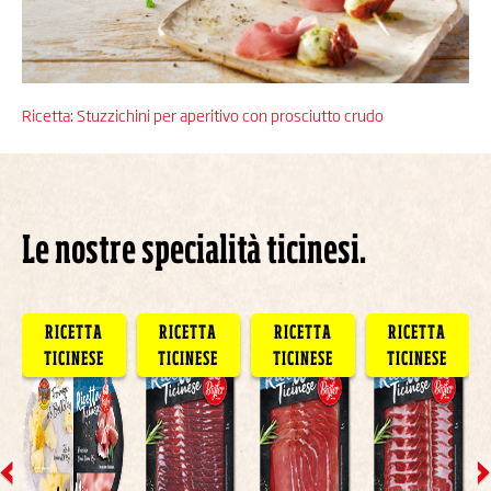
Ricetta: Stuzzichini per aperitivo con prosciutto crudo
Le nostre specialità ticinesi.
RICETTA
RICETTA
RICETTA
RICETTA
TICINESE
TICINESE
TICINESE
TICINESE