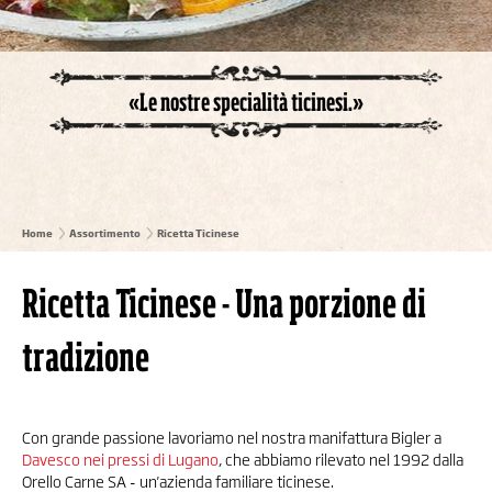
«Le nostre specialità ticinesi.»
Home
Assortimento
Ricetta Ticinese
Ricetta Ticinese - Una porzione di
tradizione
Con grande passione lavoriamo nel nostra manifattura Bigler a
Davesco nei pressi di Lugano
, che abbiamo rilevato nel 1992 dalla
Orello Carne SA - un'azienda familiare ticinese.