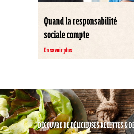
Quand la responsabilité
sociale compte
En savoir plus
DÉCOUVRE DE DÉLICIEUSES RECETTES & 