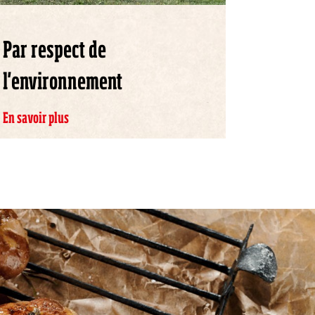
Par respect de
l'environnement
En savoir plus