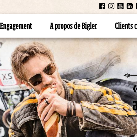
Engagement
A propos de Bigler
Clients