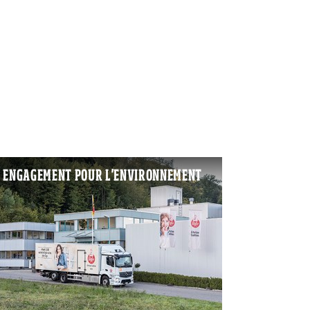
ENGAGEMENT POUR L'ENVIRONNEMENT