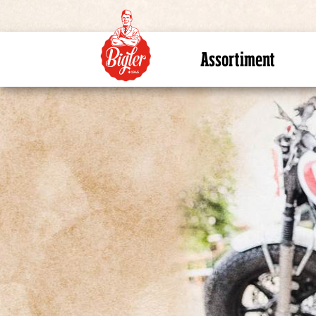
Assortiment