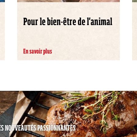
Pour le bien-être de l'animal
En savoir plus
DES NOUVEAUTÉS PASSIONNANTES