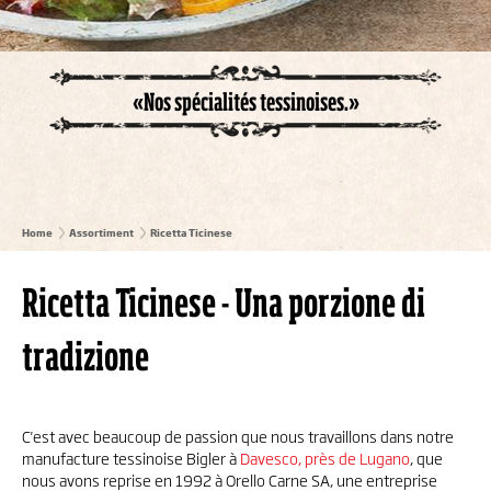
«Nos spécialités tessinoises.»
Home
Assortiment
Ricetta Ticinese
Ricetta Ticinese - Una porzione di
tradizione
C'est avec beaucoup de passion que nous travaillons dans notre
manufacture tessinoise Bigler à
Davesco, près de Lugano
, que
nous avons reprise en 1992 à Orello Carne SA, une entreprise