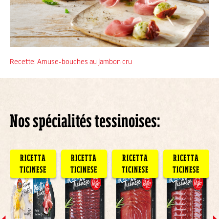
Recette: Amuse-bouches au jambon cru
Nos spécialités tessinoises:
RICETTA
RICETTA
RICETTA
RICETTA
TICINESE
TICINESE
TICINESE
TICINESE