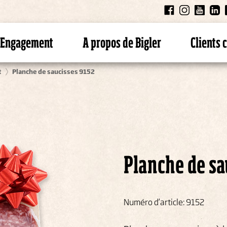
Engagement
A propos de Bigler
Clients
t
Planche de saucisses 9152
Planche de sa
Numéro d’article: 9152