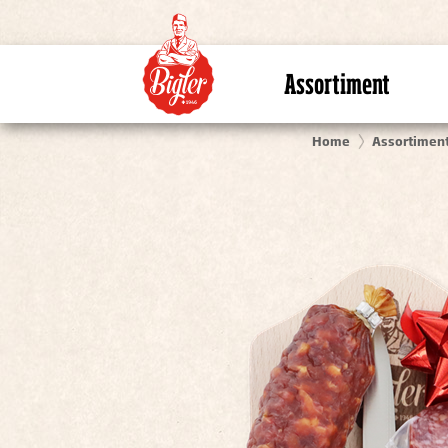
Assortiment
Home
Assortimen