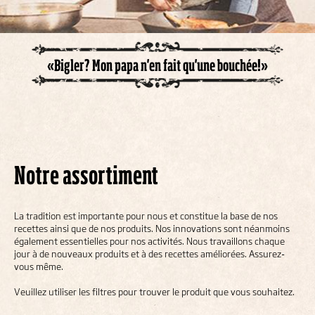
«Bigler? Mon papa n'en fait qu'une bouchée!»
Notre assortiment
La tradition est importante pour nous et constitue la base de nos
recettes ainsi que de nos produits. Nos innovations sont néanmoins
également essentielles pour nos activités. Nous travaillons chaque
jour à de nouveaux produits et à des recettes améliorées. Assurez-
vous même.
Veuillez utiliser les filtres pour trouver le produit que vous souhaitez.