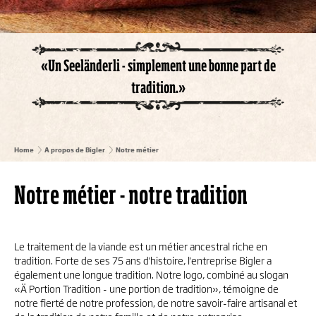
«Un Seeländerli - simplement une bonne part de
tradition.»
Home
A propos de Bigler
Notre métier
Notre métier - notre tradition
Le traitement de la viande est un métier ancestral riche en
tradition. Forte de ses 75 ans d'histoire, l'entreprise Bigler a
également une longue tradition. Notre logo, combiné au slogan
«Ä Portion Tradition - une portion de tradition», témoigne de
notre fierté de notre profession, de notre savoir-faire artisanal et