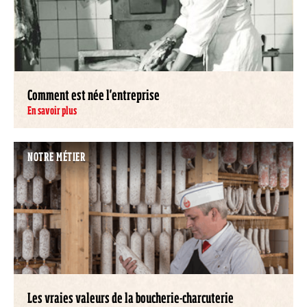
Comment est née l'entreprise
En savoir plus
NOTRE MÉTIER
Les vraies valeurs de la boucherie-charcuterie