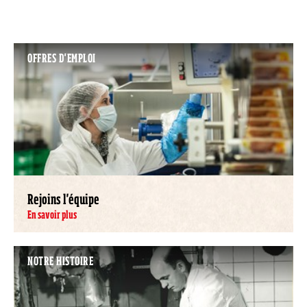
OFFRES D'EMPLOI
Rejoins l'équipe
En savoir plus
NOTRE HISTOIRE