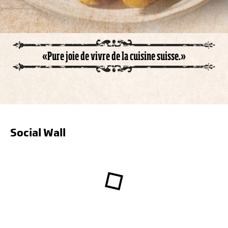
«Pure joie de vivre de la cuisine suisse.»
Social Wall