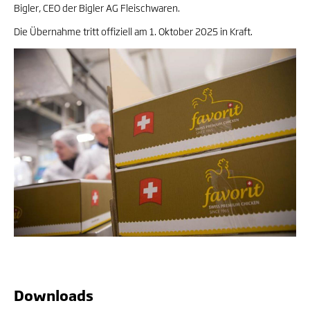
Bigler, CEO der Bigler AG Fleischwaren.
Die Übernahme tritt offiziell am 1. Oktober 2025 in Kraft.
Downloads