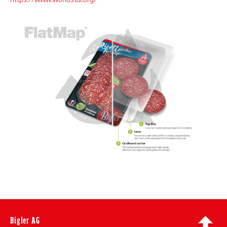
Bigler AG