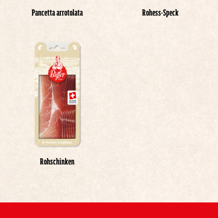
Pancetta arrotolata
Rohess-Speck
Rohschinken