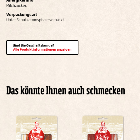
Allergikerinfo
Milchzucker.
Verpackungsart
Unter Schutzatmosphäre verpackt .
Sind Sie Geschäftskunde?
Alle Produktinformationen anzeigen
Das könnte Ihnen auch schmecken