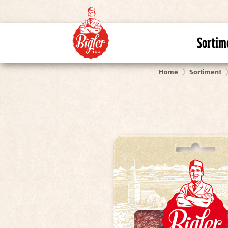
Sortim
Home
Sortiment