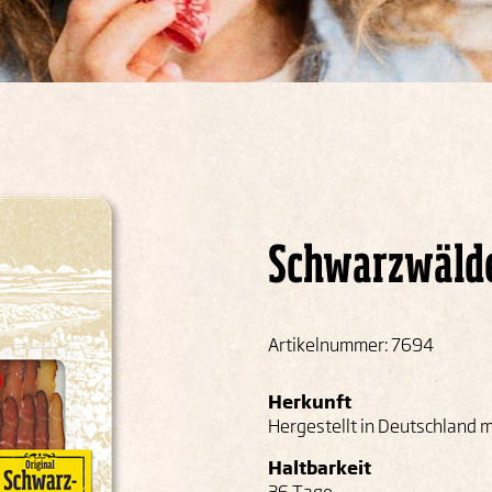
Schwarzwälde
Artikelnummer: 7694
Herkunft
Hergestellt in Deutschland m
Haltbarkeit