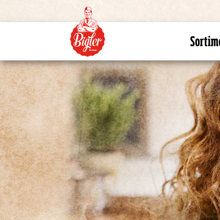
Sortim