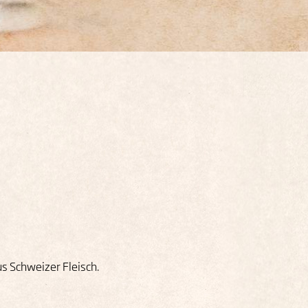
us Schweizer Fleisch.