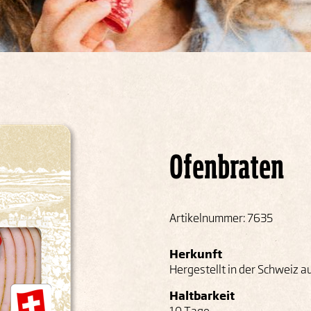
Ofenbraten
Artikelnummer: 7635
Herkunft
Hergestellt in der Schweiz a
Haltbarkeit