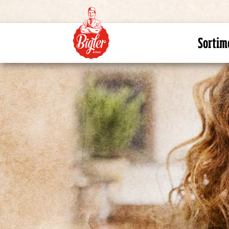
Sortim