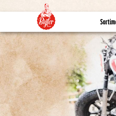
Sortim