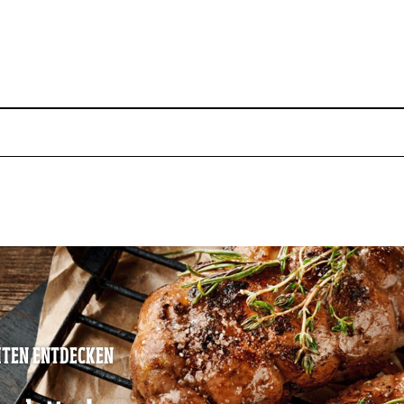
ITEN ENTDECKEN