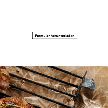
Formular herunterladen