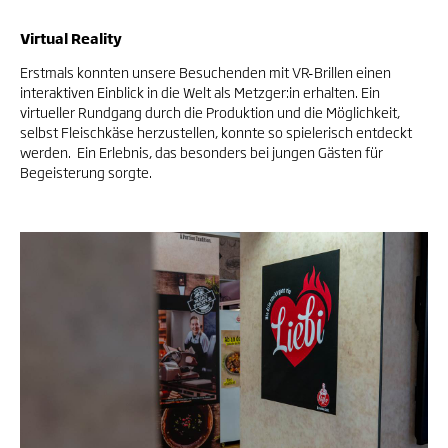
Virtual Reality
Erstmals konnten unsere Besuchenden mit VR-Brillen einen
interaktiven Einblick in die Welt als Metzger:in erhalten. Ein
virtueller Rundgang durch die Produktion und die Möglichkeit,
selbst Fleischkäse herzustellen, konnte so spielerisch entdeckt
werden. Ein Erlebnis, das besonders bei jungen Gästen für
Begeisterung sorgte.