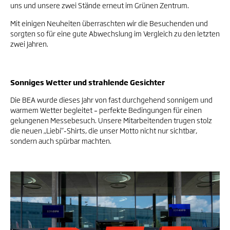
uns und unsere zwei Stände erneut im Grünen Zentrum.
Mit einigen Neuheiten überraschten wir die Besuchenden und
sorgten so für eine gute Abwechslung im Vergleich zu den letzten
zwei Jahren.
Sonniges Wetter und strahlende Gesichter
Die BEA wurde dieses Jahr von fast durchgehend sonnigem und
warmem Wetter
begleitet – perfekte Bedingungen für einen
gelungenen Messebesuch. Unsere Mitarbeitenden trugen stolz
die neuen
„Liebi“-Shirts, die unser Motto nicht nur sichtbar,
sondern auch spürbar machten.