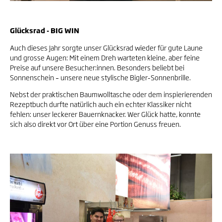
Glücksrad - BIG WIN
Auch dieses Jahr sorgte unser Glücksrad wieder für gute Laune
und grosse Augen: Mit einem Dreh warteten kleine, aber feine
Preise auf unsere Besucher:innen. Besonders beliebt bei
Sonnenschein – unsere neue stylische Bigler-Sonnenbrille.
Nebst der praktischen Baumwolltasche oder dem inspierierenden
Rezeptbuch durfte natürlich auch ein echter Klassiker nicht
fehlen: unser leckerer Bauernknacker. Wer Glück hatte, konnte
sich also direkt vor Ort über eine Portion Genuss freuen.