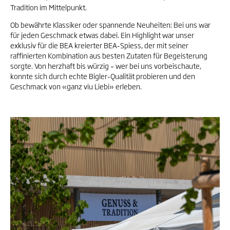
Tradition im Mittelpunkt.
Ob bewährte Klassiker oder spannende Neuheiten: Bei uns war
für jeden Geschmack etwas dabei. Ein Highlight war unser
exklusiv für die BEA kreierter BEA-Spiess, der mit seiner
raffinierten Kombination aus besten Zutaten für Begeisterung
sorgte. Von herzhaft bis würzig – wer bei uns vorbeischaute,
konnte sich durch echte Bigler-Qualität probieren und den
Geschmack von «ganz viu Liebi» erleben.