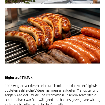
Bigler auf TikTok
2025 wagten wir den Schritt auf TikTok
– und das mit Erfolg! Wir
posteten zahlreiche Videos, nahmen an aktuellen Trends teil und
zeigten, wie viel Freude und Kreativität in unserem Team steckt.
Das Feedback war überwältigend und hat uns gezeigt, wie wichtig
es ist, auch digital "ganz viu Liebi" zu teilen.